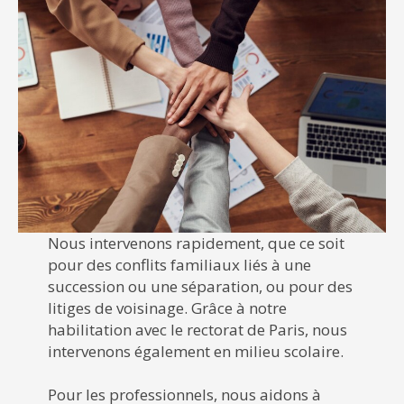
Nous intervenons rapidement, que ce soit
pour des conflits familiaux liés à une
succession ou une séparation, ou pour des
litiges de voisinage. Grâce à notre
habilitation avec le rectorat de Paris, nous
intervenons également en milieu scolaire.
Pour les professionnels, nous aidons à