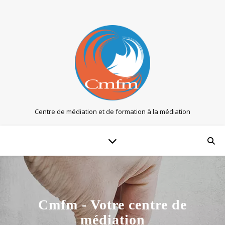
Centre de médiation et de formation à la médiation
Cmfm - Votre centre de
médiation