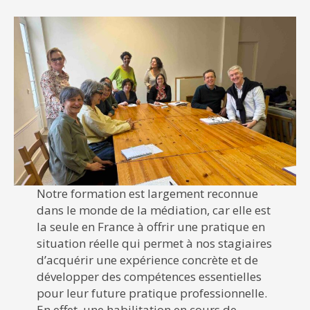
Notre formation est largement reconnue
dans le monde de la médiation, car elle est
la seule en France à offrir une pratique en
situation réelle qui permet à nos stagiaires
d’acquérir une expérience concrète et de
développer des compétences essentielles
pour leur future pratique professionnelle.
En effet, une habilitation en cours de