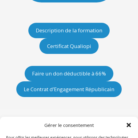
Description de la formation
Certificat Qualiopi
Faire un don déductible à 66%
Le Contrat d’Engagement Républicain
Gérer le consentement
Mentions légales
Pour offrir les meilleures expériences, nous utilisons des technologies