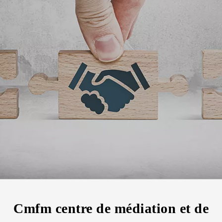
Cmfm centre de médiation et de