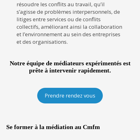
résoudre les conflits au travail, qu’il
s’agisse de problèmes interpersonnels, de
litiges entre services ou de conflits
collectifs, améliorant ainsi la collaboration
et l’environnement au sein des entreprises
et des organisations.
Notre équipe de médiateurs expérimentés est
prête à intervenir rapidement.
Prendre rendez vous
Se former à la médiation au C
mfm