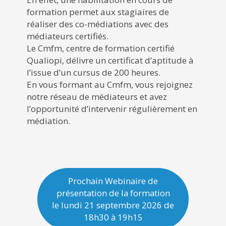
formation permet aux stagiaires de
réaliser des co-médiations avec des
médiateurs certifiés.
Le Cmfm, centre de formation certifié
Qualiopi, délivre un certificat d’aptitude à
l’issue d’un cursus de 200 heures.
En vous formant au Cmfm, vous rejoignez
notre réseau de médiateurs et avez
l’opportunité d’intervenir régulièrement en
médiation.
Prochain Webinaire de
présentation de la formation
le lundi 21 septembre 2026 de
18h30 à 19h15