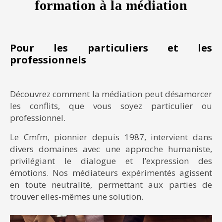
formation à la médiation
Pour les particuliers et les
professionnels
Découvrez comment la médiation peut désamorcer
les conflits, que vous soyez particulier ou
professionnel.
Le Cmfm, pionnier depuis 1987, intervient dans
divers domaines avec une approche humaniste,
privilégiant le dialogue et l’expression des
émotions. Nos médiateurs expérimentés agissent
en toute neutralité, permettant aux parties de
trouver elles-mêmes une solution.