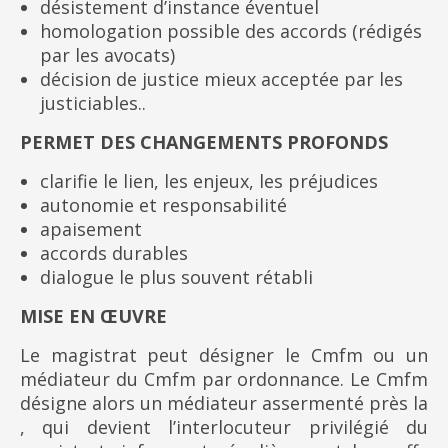
désistement d’instance éventuel
homologation possible des accords (rédigés
par les avocats)
décision de justice mieux acceptée par les
justiciables..
PERMET DES CHANGEMENTS PROFONDS
clarifie le lien, les enjeux, les préjudices
autonomie et responsabilité
apaisement
accords durables
dialogue le plus souvent rétabli
MISE EN ŒUVRE
Le magistrat peut désigner le Cmfm ou un
médiateur du Cmfm par ordonnance. Le Cmfm
désigne alors un médiateur assermenté près la
, qui devient l’interlocuteur privilégié du