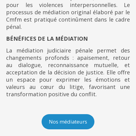
pour les violences interpersonnelles. Le
processus de médiation original élaboré par le
Cmfm est pratiqué continûment dans le cadre
pénal.
BÉNÉFICES DE LA MÉDIATION
La médiation judiciaire pénale permet des
changements profonds : apaisement, retour
au dialogue, reconnaissance mutuelle, et
acceptation de la décision de justice. Elle offre
un espace pour exprimer les émotions et
valeurs au cœur du litige, favorisant une
transformation positive du conflit.
Nos médiateurs