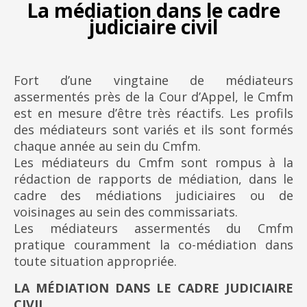
La médiation dans le cadre
judiciaire civil
Fort d’une vingtaine de médiateurs
assermentés près de la Cour d’Appel, le Cmfm
est en mesure d’être très réactifs. Les profils
des médiateurs sont variés et ils sont formés
chaque année au sein du Cmfm.
Les médiateurs du Cmfm sont rompus à la
rédaction de rapports de médiation, dans le
cadre des médiations judiciaires ou de
voisinages au sein des commissariats.
Les médiateurs assermentés du Cmfm
pratique couramment la co-médiation dans
toute situation appropriée.
LA MÉDIATION DANS LE CADRE JUDICIAIRE
CIVIL