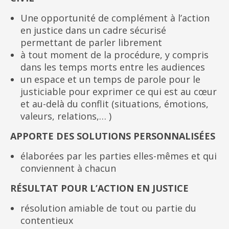
Une opportunité de complément à l’action
en justice dans un cadre sécurisé
permettant de parler librement
à tout moment de la procédure, y compris
dans les temps morts entre les audiences
un espace et un temps de parole pour le
justiciable pour exprimer ce qui est au cœur
et au-delà du conflit (situations, émotions,
valeurs, relations,… )
APPORTE DES SOLUTIONS PERSONNALISÉES
élaborées par les parties elles-mêmes et qui
conviennent à chacun
RÉSULTAT POUR L’ACTION EN JUSTICE
résolution amiable de tout ou partie du
contentieux