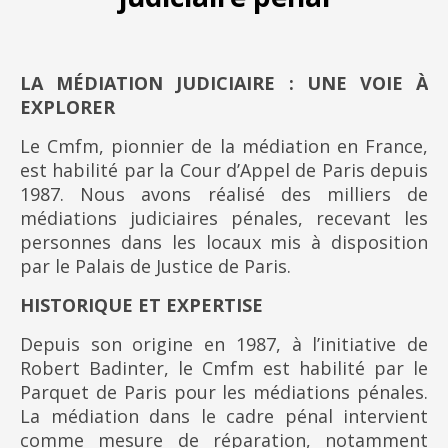
LA MÉDIATION JUDICIAIRE : UNE VOIE À
EXPLORER
Le Cmfm, pionnier de la médiation en France,
est habilité par la Cour d’Appel de Paris depuis
1987. Nous avons réalisé des milliers de
médiations judiciaires pénales, recevant les
personnes dans les locaux mis à disposition
par le Palais de Justice de Paris.
HISTORIQUE ET EXPERTISE
Depuis son origine en 1987, à l’initiative de
Robert Badinter, le Cmfm est habilité par le
Parquet de Paris pour les médiations pénales.
La médiation dans le cadre pénal intervient
comme mesure de réparation, notamment