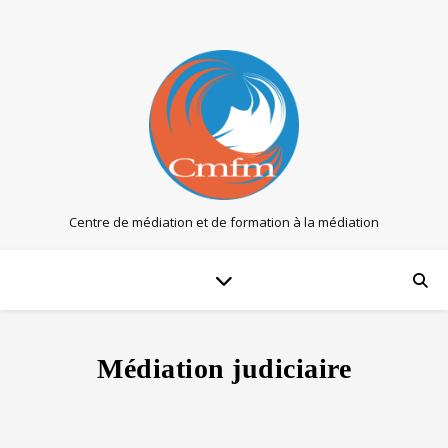
Centre de médiation et de formation à la médiation
Médiation judiciaire