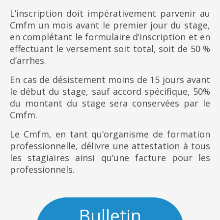
L’inscription doit impérativement parvenir au
Cmfm un mois avant le premier jour du stage,
en complétant le formulaire d’inscription et en
effectuant le versement soit total, soit de 50 %
d’arrhes.
En cas de désistement moins de 15 jours avant
le début du stage, sauf accord spécifique, 50%
du montant du stage sera conservées par le
Cmfm.
Le Cmfm, en tant qu’organisme de formation
professionnelle, délivre une attestation à tous
les stagiaires ainsi qu’une facture pour les
professionnels.
Bulletin