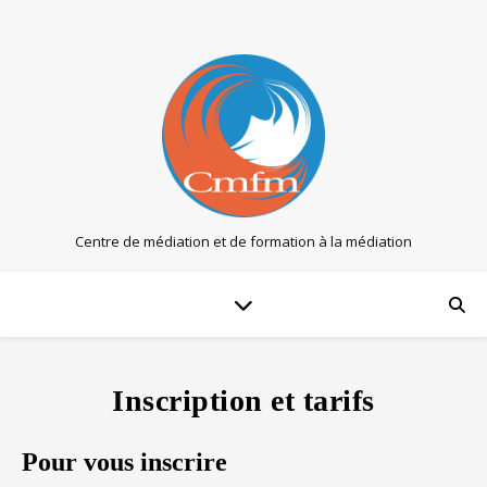
Centre de médiation et de formation à la médiation
Inscription et tarifs
Pour vous inscrire