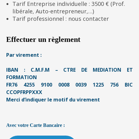
Tarif Entreprise individuelle : 3500 € (Prof.
libérale, Auto-entrepreneur,…)
Tarif professionnel : nous contacter
Effectuer un règlement
Par virement :
IBAN : C.M.F.M – CTRE DE MEDIATION ET
FORMATION
FR76 4255 9100 0008 0039 1225 756 BIC
CCOPFRPPXXX
Merci d’indiquer le motif du virement
Avec votre Carte Bancaire :