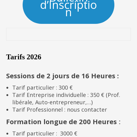
d’Inscriptio
n
Tarifs 2026
Sessions de 2 jours de 16 Heures :
Tarif particulier : 300 €
Tarif Entreprise individuelle : 350 € (Prof.
libérale, Auto-entrepreneur,…)
Tarif Professionnel : nous contacter
Formation longue de 200 Heures
:
Tarif particulier : 3000 €