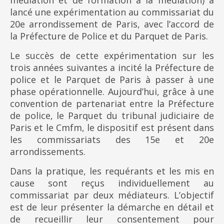
médiation et de formation à la médiation) a
lancé une expérimentation au commissariat du
20e arrondissement de Paris, avec l’accord de
la Préfecture de Police et du Parquet de Paris.
Le succès de cette expérimentation sur les
trois années suivantes a incité la Préfecture de
police et le Parquet de Paris à passer à une
phase opérationnelle. Aujourd’hui, grâce à une
convention de partenariat entre la Préfecture
de police, le Parquet du tribunal judiciaire de
Paris et le Cmfm, le dispositif est présent dans
les commissariats des 15e et 20e
arrondissements.
Dans la pratique, les requérants et les mis en
cause sont reçus individuellement au
commissariat par deux médiateurs. L’objectif
est de leur présenter la démarche en détail et
de recueillir leur consentement pour