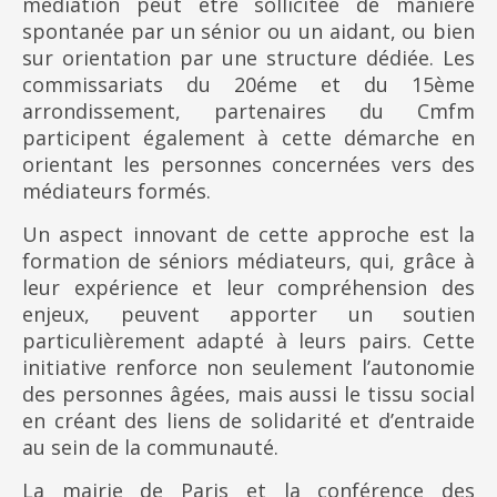
médiation peut être sollicitée de manière
spontanée par un sénior ou un aidant, ou bien
sur orientation par une structure dédiée. Les
commissariats du 20éme et du 15ème
arrondissement, partenaires du Cmfm
participent également à cette démarche en
orientant les personnes concernées vers des
médiateurs formés.
Un aspect innovant de cette approche est la
formation de séniors médiateurs, qui, grâce à
leur expérience et leur compréhension des
enjeux, peuvent apporter un soutien
particulièrement adapté à leurs pairs. Cette
initiative renforce non seulement l’autonomie
des personnes âgées, mais aussi le tissu social
en créant des liens de solidarité et d’entraide
au sein de la communauté.
La mairie de Paris et la conférence des