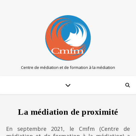
Centre de médiation et de formation à la médiation
La médiation de proximité
En septembre 2021, le Cmfm (Centre de