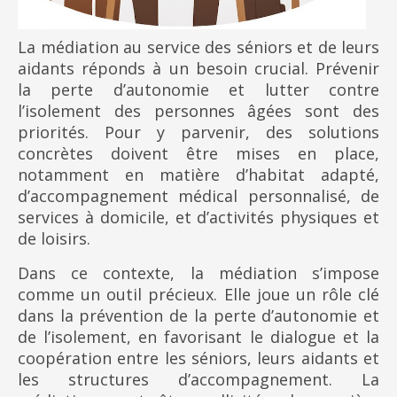
La médiation au service des séniors et de leurs
aidants réponds à un besoin crucial. Prévenir
la perte d’autonomie et lutter contre
l’isolement des personnes âgées sont des
priorités. Pour y parvenir, des solutions
concrètes doivent être mises en place,
notamment en matière d’habitat adapté,
d’accompagnement médical personnalisé, de
services à domicile, et d’activités physiques et
de loisirs.
Dans ce contexte, la médiation s’impose
comme un outil précieux. Elle joue un rôle clé
dans la prévention de la perte d’autonomie et
de l’isolement, en favorisant le dialogue et la
coopération entre les séniors, leurs aidants et
les structures d’accompagnement. La