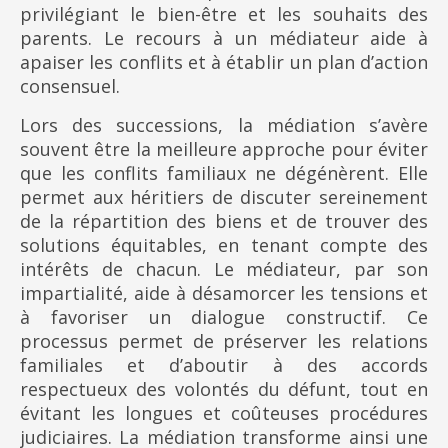
privilégiant le bien-être et les souhaits des
parents. Le recours à un médiateur aide à
apaiser les conflits et à établir un plan d’action
consensuel.
Lors des successions, la médiation s’avère
souvent être la meilleure approche pour éviter
que les conflits familiaux ne dégénèrent. Elle
permet aux héritiers de discuter sereinement
de la répartition des biens et de trouver des
solutions équitables, en tenant compte des
intérêts de chacun. Le médiateur, par son
impartialité, aide à désamorcer les tensions et
à favoriser un dialogue constructif. Ce
processus permet de préserver les relations
familiales et d’aboutir à des accords
respectueux des volontés du défunt, tout en
évitant les longues et coûteuses procédures
judiciaires. La médiation transforme ainsi une