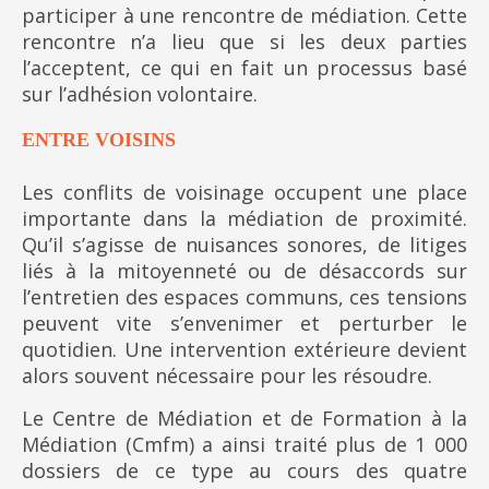
participer à une rencontre de médiation. Cette
rencontre n’a lieu que si les deux parties
l’acceptent, ce qui en fait un processus basé
sur l’adhésion volontaire.
ENTRE VOISINS
Les conflits de voisinage occupent une place
importante dans la médiation de proximité.
Qu’il s’agisse de nuisances sonores, de litiges
liés à la mitoyenneté ou de désaccords sur
l’entretien des espaces communs, ces tensions
peuvent vite s’envenimer et perturber le
quotidien. Une intervention extérieure devient
alors souvent nécessaire pour les résoudre.
Le Centre de Médiation et de Formation à la
Médiation (Cmfm) a ainsi traité plus de 1 000
dossiers de ce type au cours des quatre