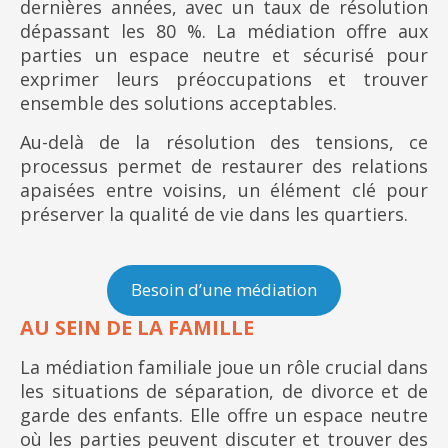
dernières années, avec un taux de résolution
dépassant les 80 %. La médiation offre aux
parties un espace neutre et sécurisé pour
exprimer leurs préoccupations et trouver
ensemble des solutions acceptables.
Au-delà de la résolution des tensions, ce
processus permet de restaurer des relations
apaisées entre voisins, un élément clé pour
préserver la qualité de vie dans les quartiers.
Besoin d’une médiation
AU SEIN DE LA FAMILLE
La médiation familiale joue un rôle crucial dans
les situations de séparation, de divorce et de
garde des enfants. Elle offre un espace neutre
où les parties peuvent discuter et trouver des