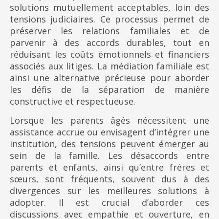
solutions mutuellement acceptables, loin des
tensions judiciaires. Ce processus permet de
préserver les relations familiales et de
parvenir à des accords durables, tout en
réduisant les coûts émotionnels et financiers
associés aux litiges. La médiation familiale est
ainsi une alternative précieuse pour aborder
les défis de la séparation de manière
constructive et respectueuse.
Lorsque les parents âgés nécessitent une
assistance accrue ou envisagent d’intégrer une
institution, des tensions peuvent émerger au
sein de la famille. Les désaccords entre
parents et enfants, ainsi qu’entre frères et
sœurs, sont fréquents, souvent dus à des
divergences sur les meilleures solutions à
adopter. Il est crucial d’aborder ces
discussions avec empathie et ouverture, en