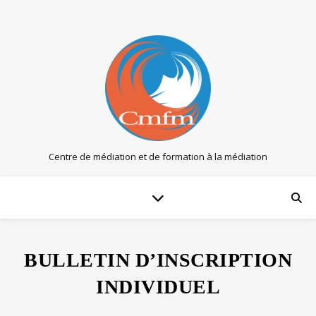
Centre de médiation et de formation à la médiation
BULLETIN D’INSCRIPTION
INDIVIDUEL