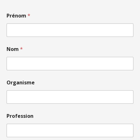
Prénom
*
Nom
*
Organisme
Profession