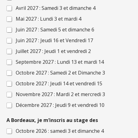
Avril 2027 : Samedi 3 et dimanche 4
Mai 2027 : Lundi 3 et mardi 4
Juin 2027 : Samedi 5 et dimanche 6
Juin 2027 : Jeudi 16 et Vendredi 17
Juillet 2027 : Jeudi 1 et vendredi 2
Septembre 2027 : Lundi 13 et mardi 14
Octobre 2027 : Samedi 2 et Dimanche 3
Octobre 2027 : Jeudi 14 et vendredi 15
Novembre 2027 : Mardi 2 et mercredi 3
Décembre 2027 : Jeudi 9 et vendredi 10
A Bordeaux, je m’inscris au stage des
Octobre 2026 : samedi 3 et dimanche 4