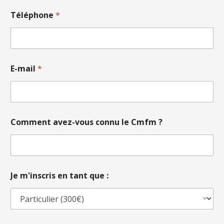
Téléphone
*
E-mail
*
Comment avez-vous connu le Cmfm ?
Je m'inscris en tant que :