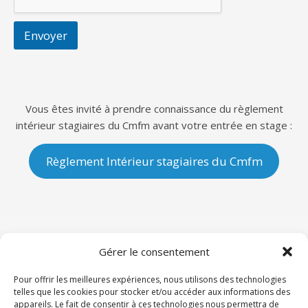
Envoyer
Vous êtes invité à prendre connaissance du règlement
intérieur stagiaires du Cmfm avant votre entrée en stage :
Règlement Intérieur stagiaires du Cmfm
Gérer le consentement
Mentions légales
Pour offrir les meilleures expériences, nous utilisons des technologies
telles que les cookies pour stocker et/ou accéder aux informations des
appareils. Le fait de consentir à ces technologies nous permettra de