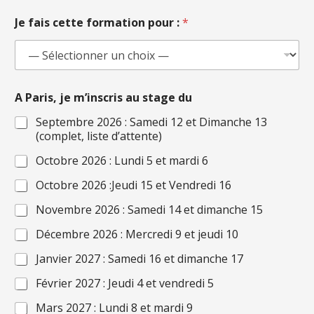
Je fais cette formation pour :
*
A Paris, je m’inscris au stage du
Septembre 2026 : Samedi 12 et Dimanche 13
(complet, liste d’attente)
Octobre 2026 : Lundi 5 et mardi 6
Octobre 2026 :Jeudi 15 et Vendredi 16
Novembre 2026 : Samedi 14 et dimanche 15
Décembre 2026 : Mercredi 9 et jeudi 10
Janvier 2027 : Samedi 16 et dimanche 17
Février 2027 : Jeudi 4 et vendredi 5
Mars 2027 : Lundi 8 et mardi 9