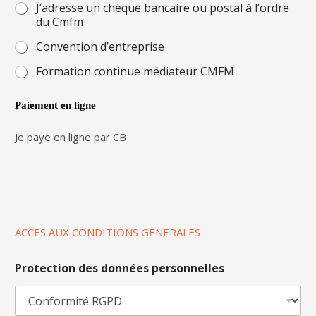
J’adresse un chèque bancaire ou postal à l’ordre
du Cmfm
Convention d’entreprise
Formation continue médiateur CMFM
Paiement en ligne
Je paye en ligne par CB
ACCES AUX CONDITIONS GENERALES
Protection des données personnelles