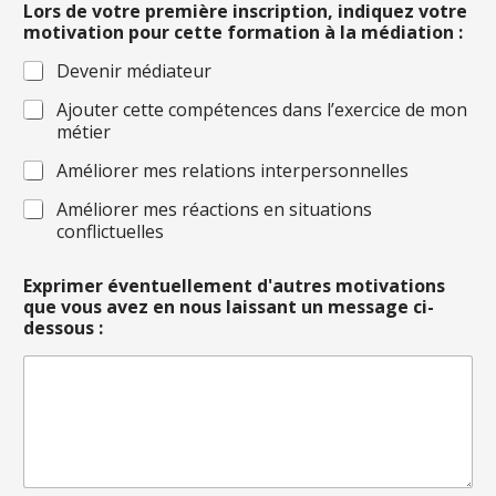
Lors de votre première inscription, indiquez votre
motivation pour cette formation à la médiation :
Devenir médiateur
Ajouter cette compétences dans l’exercice de mon
métier
Améliorer mes relations interpersonnelles
Améliorer mes réactions en situations
conflictuelles
Exprimer éventuellement d'autres motivations
que vous avez en nous laissant un message ci-
dessous :