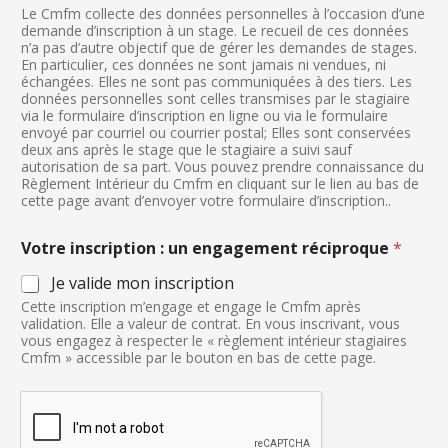
Le Cmfm collecte des données personnelles à l’occasion d’une
demande d’inscription à un stage. Le recueil de ces données
n’a pas d’autre objectif que de gérer les demandes de stages.
En particulier, ces données ne sont jamais ni vendues, ni
échangées. Elles ne sont pas communiquées à des tiers. Les
données personnelles sont celles transmises par le stagiaire
via le formulaire d’inscription en ligne ou via le formulaire
envoyé par courriel ou courrier postal; Elles sont conservées
deux ans après le stage que le stagiaire a suivi sauf
autorisation de sa part. Vous pouvez prendre connaissance du
Règlement Intérieur du Cmfm en cliquant sur le lien au bas de
cette page avant d’envoyer votre formulaire d’inscription..
Votre inscription : un engagement réciproque
*
Je valide mon inscription
Cette inscription m’engage et engage le Cmfm après
validation. Elle a valeur de contrat. En vous inscrivant, vous
vous engagez à respecter le « règlement intérieur stagiaires
Cmfm » accessible par le bouton en bas de cette page.